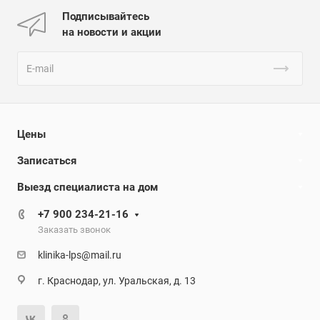
Подписывайтесь
на новости и акции
Цены
Записаться
Выезд специалиста на дом
+7 900 234-21-16
Заказать звонок
klinika-lps@mail.ru
г. Краснодар, ул. Уральская, д. 13