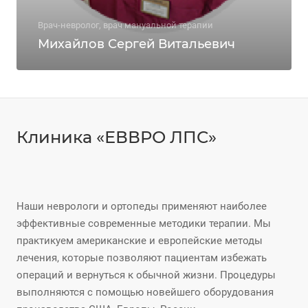
Врач-невролог, врач мануальной терапии
Михайлов Сергей Витальевич
Клиника «ЕВВРО ЛПС»
Наши неврологи и ортопеды применяют наиболее
эффективные современные методики терапии. Мы
практикуем американские и европейские методы
лечения, которые позволяют пациентам избежать
операций и вернуться к обычной жизни. Процедуры
выполняются с помощью новейшего оборудования