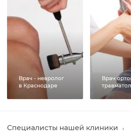
Врач - невролог
Врач орто
в Краснодаре
травматол
Специалисты нашей клиники