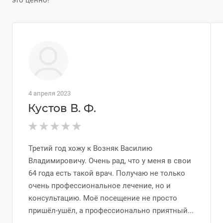
это ценно!
4 апреля 2023
Кустов В. Ф.
Третий год хожу к Возняк Василию
Владимировичу. Очень рад, что у меня в свои
64 года есть такой врач. Получаю не только
очень профессиональное лечение, но и
консультацию. Моё посещение не просто
пришёл-ушёл, а профессионально приятный...