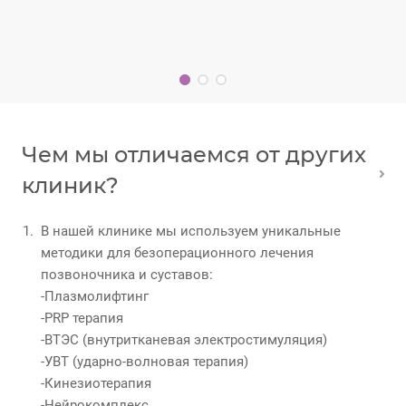
Чем мы отличаемся от других
клиник?
В нашей клинике мы используем уникальные
методики для безоперационного лечения
позвоночника и суставов:
-Плазмолифтинг
-PRP терапия
-ВТЭС (внутритканевая электростимуляция)
-УВТ (ударно-волновая терапия)
-Кинезиотерапия
-Нейрокомплекс