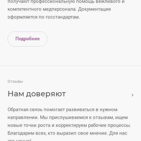
получают профессиональную помощь вежливого и
компетентного медперсонала. Документация
оформляется по госстандартам.
Подробнее
Отзывы
Нам доверяют
Обратная связь помогает развиваться в нужном
направлении. Мы прислушиваемся к отзывам, ищем
новые точки роста и корректируем рабочие процессы.
Благодарим всех, кто выразил свое мнение. Для нас