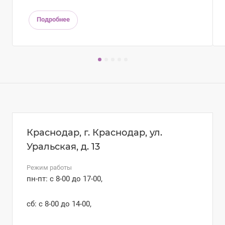
Подробнее
Краснодар, г. Краснодар, ул.
Уральская, д. 13
Режим работы
пн-пт: с 8-00 до 17-00,
сб: с 8-00 до 14-00,