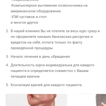
-Компьютерное вытяжение позвоночника на
американском оборудовании
-УЗИ суставов и стоп
и многое другое
В нашей клинике Вы не платите за весь курс сразу и
не оформляете никаких банковских рассрочек и
кредитов на себя, оплата только по факту
проведённой процедуры
Начало лечения в день обращения
Длительность курса индивидуальна для каждого
пациента и определяется совместно с Вашим
лечащим врачом
Консилиум врачей для каждого пациента