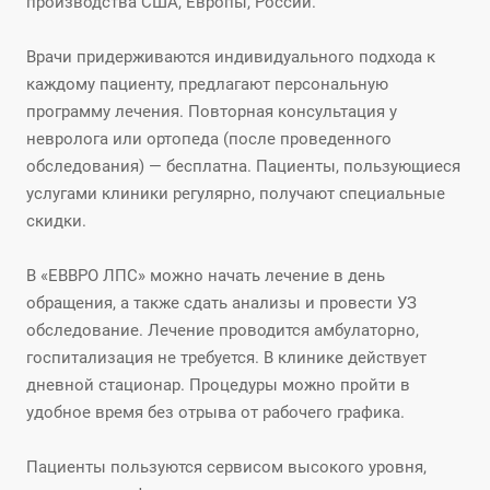
производства США, Европы, России.
Врачи придерживаются индивидуального подхода к
каждому пациенту, предлагают персональную
программу лечения. Повторная консультация у
невролога или ортопеда (после проведенного
обследования) — бесплатна. Пациенты, пользующиеся
услугами клиники регулярно, получают специальные
скидки.
В «ЕВВРО ЛПС» можно начать лечение в день
обращения, а также сдать анализы и провести УЗ
обследование. Лечение проводится амбулаторно,
госпитализация не требуется. В клинике действует
дневной стационар. Процедуры можно пройти в
удобное время без отрыва от рабочего графика.
Пациенты пользуются сервисом высокого уровня,