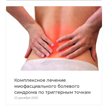
Комплексное лечение
миофасциального болевого
синдрома по триггерным точкам
22 декабря 2020