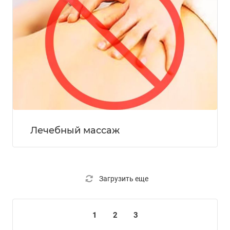
Лечебный массаж
Загрузить еще
1
2
3