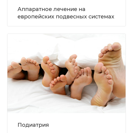
Аппаратное лечение на
европейских подвесных системах
Подиатрия