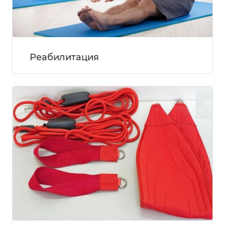
Реабилитация