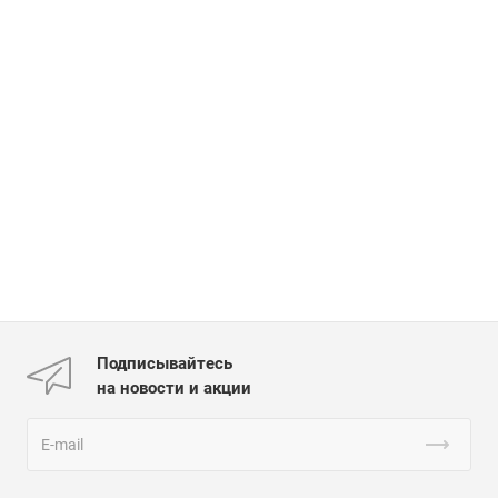
Подписывайтесь
на новости и акции