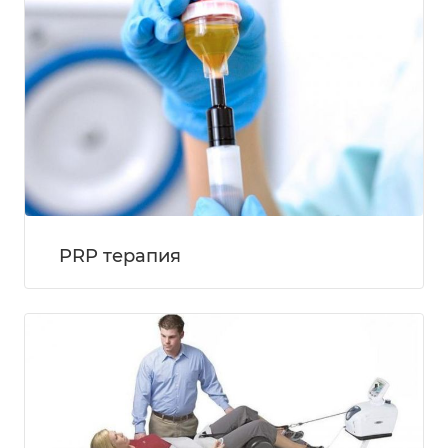
PRP терапия