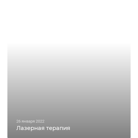
26 января 2022
Лазерная терапия