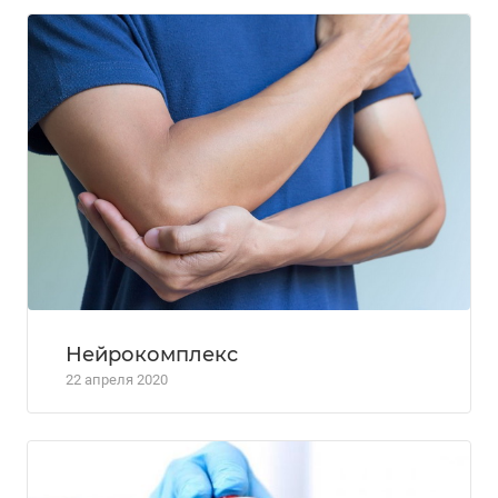
Нейрокомплекс
22 апреля 2020