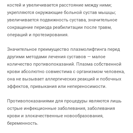
костей и увеличивается расстояние между ними;
укрепляются окружающие больной сустав мышцы;
увеличивается подвижность сустава, значительное
сокращение периода реабилитации после травм,
операций и протезирования.
Значительное преимущество плазмолифтинга перед
другими методами лечения суставов — малое
количество противопоказаний. Плазма собственной
крови абсолютно совместима с организмом человека,
она не вызывает аллергических реакций и побочных
эффектов, привыкания или непереносимости.
Противопоказаниями для процедуры являются лишь
острые инфекционные заболевания, заболевания
крови и злокачественные новообразования,
беременность.