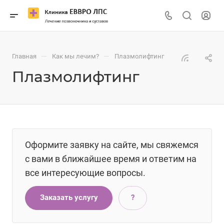
—
—
Главная
Как мы лечим?
Плазмолифтинг
Плазмолифтинг
Оформите заявку на сайте, мы свяжемся
с вами в ближайшее время и ответим на
все интересующие вопросы.
Заказать услугу
?