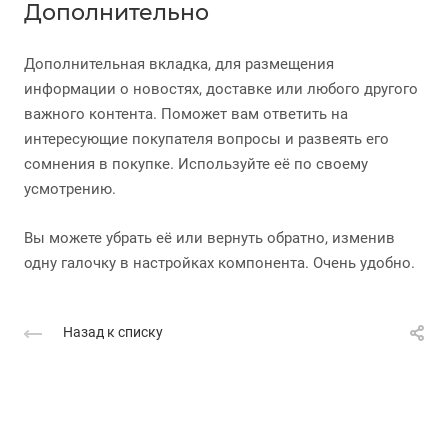
Дополнительно
Дополнительная вкладка, для размещения
информации о новостях, доставке или любого другого
важного контента. Поможет вам ответить на
интересующие покупателя вопросы и развеять его
сомнения в покупке. Используйте её по своему
усмотрению.
Вы можете убрать её или вернуть обратно, изменив
одну галочку в настройках компонента. Очень удобно.
Назад к списку