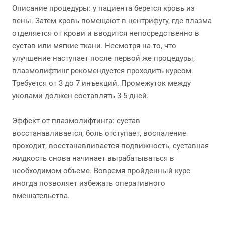
Описание процедуры: у пациента берется кровь из
вены. Затем кровь помещают в центрифугу, где плазма
отделяется от крови и вводится непосредственно в
сустав или мягкие ткани. Несмотря на то, что
улучшение наступает после первой же процедуры,
плазмолифтинг рекомендуется проходить курсом.
Требуется от 3 до 7 инъекций. Промежуток между
уколами должен составлять 3-5 дней.
Эффект от плазмолифтинга: сустав
восстанавливается, боль отступает, воспаление
проходит, восстанавливается подвижность, суставная
жидкость снова начинает вырабатываться в
необходимом объеме. Вовремя пройденный курс
иногда позволяет избежать оперативного
вмешательства.