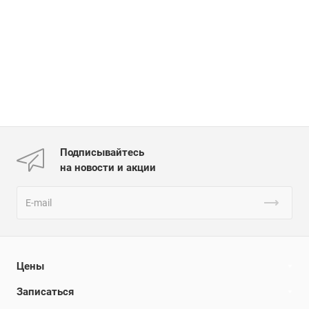
Подписывайтесь
на новости и акции
Цены
Записаться