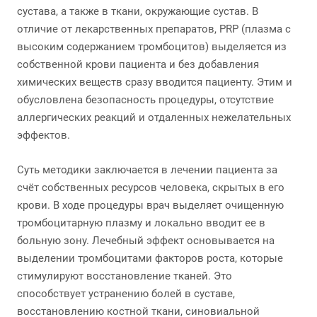
сустава, а также в ткани, окружающие сустав. В
отличие от лекарственных препаратов, PRP (плазма с
высоким содержанием тромбоцитов) выделяется из
собственной крови пациента и без добавления
химических веществ сразу вводится пациенту. Этим и
обусловлена безопасность процедуры, отсутствие
аллергических реакций и отдаленных нежелательных
эффектов.
Суть методики заключается в лечении пациента за
счёт собственных ресурсов человека, скрытых в его
крови. В ходе процедуры врач выделяет очищенную
тромбоцитарную плазму и локально вводит ее в
больную зону. Лечебный эффект основывается на
выделении тромбоцитами факторов роста, которые
стимулируют восстановление тканей. Это
способствует устранению болей в суставе,
восстановлению костной ткани, синовиальной