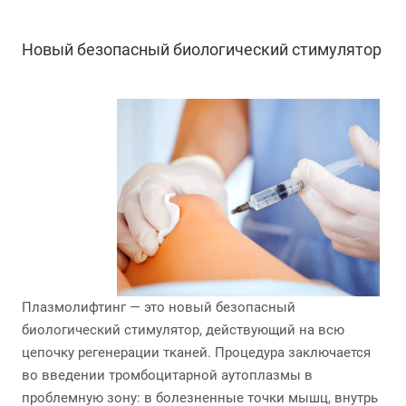
Новый безопасный биологический стимулятор
Плазмолифтинг — это новый безопасный
биологический стимулятор, действующий на всю
цепочку регенерации тканей. Процедура заключается
во введении тромбоцитарной аутоплазмы в
проблемную зону: в болезненные точки мышц, внутрь