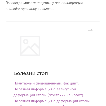
Вы всегда можете получить у нас полноценную
квалифицированную помощь.
Болезни стоп
Плантарный (подошвенный) фасциит.
—
Полезная информация о вальгусной
деформации стопы ("косточки на ногах")
—
Полезная информация о деформации стопы