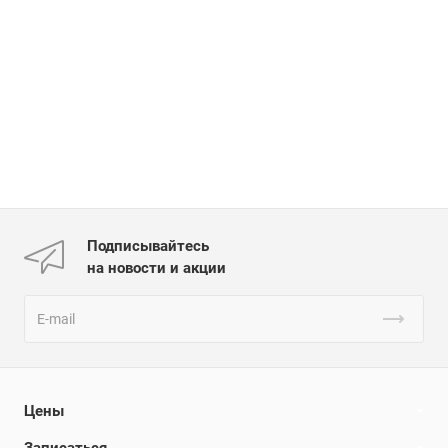
Подписывайтесь
на новости и акции
Цены