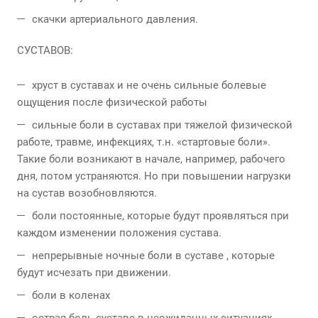
скачки артериального давления.
СУСТАВОВ:
хруст в суставах и не очень сильные болевые
ощущения после физической работы
сильные боли в суставах при тяжелой физической
работе, травме, инфекциях, т.н. «стартовые боли».
Такие боли возникают в начале, например, рабочего
дня, потом устраняются. Но при повышении нагрузки
на сустав возобновляются.
боли постоянные, которые будут проявляться при
каждом изменении положения сустава.
непрерывные ночные боли в суставе , которые
будут исчезать при движении.
боли в коленах