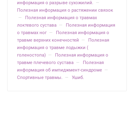
информация о разрыве сухожилий.
—
Полезная информация о растяжении связок
—
Полезная информация о травмах
локтевого сустава
—
Полезная информация
о травмах ног
—
Полезная информация о
травме верхних конечностей
—
Полезная
информация о травме лодыжки (
голеностопа)
—
Полезная информация о
травме плечевого сустава
—
Полезная
информация об импиджмент-синдроме
—
Спортивные травмы.
—
Ушиб.