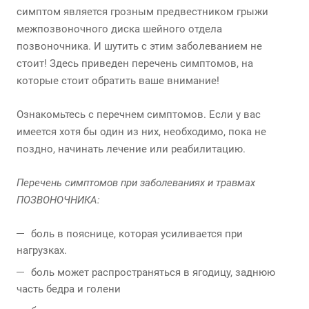
симптом является грозным предвестником грыжи
межпозвоночного диска шейного отдела
позвоночника. И шутить с этим заболеванием не
стоит! Здесь приведен перечень симптомов, на
которые стоит обратить ваше внимание!
Ознакомьтесь с перечнем симптомов. Если у вас
имеется хотя бы один из них, необходимо, пока не
поздно, начинать лечение или реабилитацию.
Перечень симптомов при заболеваниях и травмах
ПОЗВОНОЧНИКА:
боль в пояснице, которая усиливается при
нагрузках.
боль может распространяться в ягодицу, заднюю
часть бедра и голени