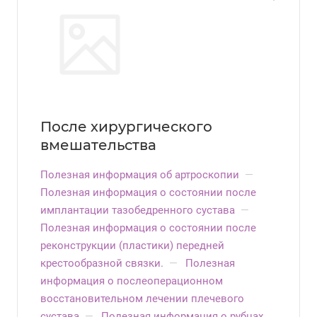
После хирургического
вмешательства
Полезная информация об артроскопии
—
Полезная информация о состоянии после
имплантации тазобедренного сустава
—
Полезная информация о состоянии после
реконструкции (пластики) передней
крестообразной связки.
—
Полезная
информация о послеоперационном
восстановительном лечении плечевого
сустава
—
Полезная информация о рубцах