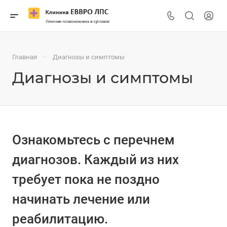
—
Главная
Диагнозы и симптомы
Диагнозы и симптомы
Ознакомьтесь с перечнем
диагнозов. Каждый из них
требует пока не поздно
начинать лечение или
реабилитацию.