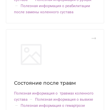
—
Полезная информация о реабилитации
после замены коленного сустава
Состояние после травм
Полезная информация о травмах коленного
сустава
—
Полезная информация о вывихе
—
Полезная информация о гемартрозе