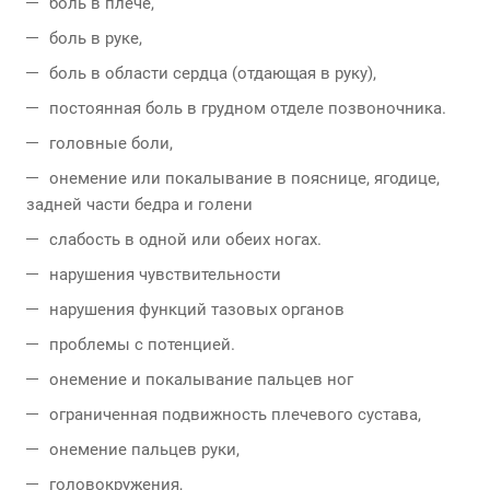
боль в плече,
боль в руке,
боль в области сердца (отдающая в руку),
постоянная боль в грудном отделе позвоночника.
головные боли,
онемение или покалывание в пояснице, ягодице,
задней части бедра и голени
слабость в одной или обеих ногах.
нарушения чувствительности
нарушения функций тазовых органов
проблемы с потенцией.
онемение и покалывание пальцев ног
ограниченная подвижность плечевого сустава,
онемение пальцев руки,
головокружения,