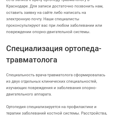
Краснодаре. Для записи достаточно позвонить нам,
оставить заявку на сайте либо написать на
электронную почту. Наши специалисты
проконсультируют вас при любом заболевании или
повреждении опорно-двигательной системы.
Специализация ортопеда-
травматолога
Специальность врача-травматолога сформировалась
из двух отдельных клинических специальностей,
изучающих повреждения и заболевания опорно-
двигательного аппарата.
Ортопедия специализируется на профилактике и
терапии заболеваний костной системы. Расстройства,