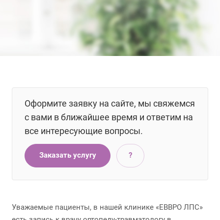
Оформите заявку на сайте, мы свяжемся
с вами в ближайшее время и ответим на
все интересующие вопросы.
Заказать услугу
?
Уважаемые пациенты, в нашей клинике «ЕВВРО ЛПС»
есть запись к врачу ортопеду-травматологу в