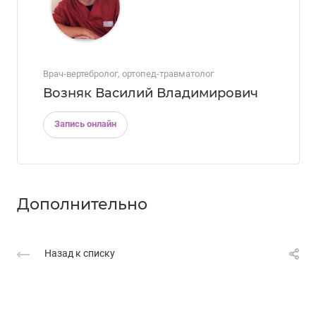
Врач-вертебролог, ортопед-травматолог
Возняк Василий Владимирович
Запись онлайн
Дополнительно
Назад к списку