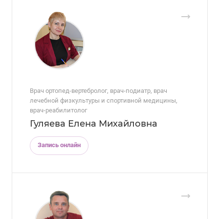
Врач ортопед-вертебролог, врач-подиатр, врач
лечебной физкультуры и спортивной медицины,
врач-реабилитолог
Гуляева Елена Михайловна
Запись онлайн