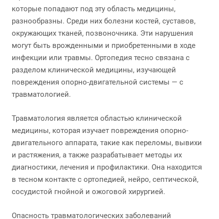
которые попадают под эту область медицины,
разнообразны. Среди них болезни костей, суставов,
окружающих тканей, позвоночника. Эти нарушения
могут быть врожденными и приобретенными в ходе
инфекции или травмы. Ортопедия тесно связана с
разделом клинической медицины, изучающей
повреждения опорно-двигательной системы — с
травматологией.
Травматология является областью клинической
медицины, которая изучает повреждения опорно-
двигательного аппарата, такие как переломы, вывихи
и растяжения, а также разрабатывает методы их
диагностики, лечения и профилактики. Она находится
в тесном контакте с ортопедией, нейро, септической,
сосудистой гнойной и ожоговой хирургией.
Опасность травматологических заболеваний