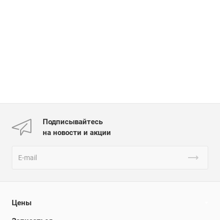
Подписывайтесь
на новости и акции
Цены