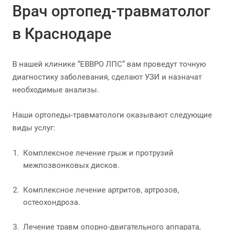
Врач ортопед-травматолог
в Краснодаре
В нашей клинике “ЕВВРО ЛПС” вам проведут точную
диагностику заболевания, сделают УЗИ и назначат
необходимые анализы.
Наши ортопеды-травматологи оказывают следующие
виды услуг:
Комплексное лечение грыж и протрузий
межпозвонковых дисков.
Комплексное лечение артритов, артрозов,
остеохондроза.
Лечение травм опорно-двигательного аппарата,