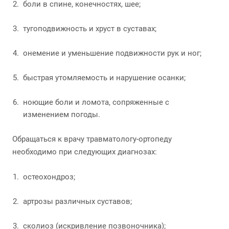
боли в спине, конечностях, шее;
тугоподвижность и хруст в суставах;
онемение и уменьшение подвижности рук и ног;
быстрая утомляемость и нарушение осанки;
ноющие боли и ломота, сопряженные с
изменением погоды.
Обращаться к врачу травматологу-ортопеду
необходимо при следующих диагнозах:
остеохондроз;
артрозы различных суставов;
сколиоз (искривление позвоночника);