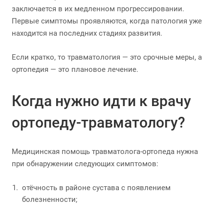
заключается в их медленном прогрессировании.
Первые симптомы проявляются, когда патология уже
находится на последних стадиях развития.
Если кратко, то травматология — это срочные меры, а
ортопедия — это плановое лечение.
Когда нужно идти к врачу
ортопеду-травматологу?
Медицинская помощь травматолога-ортопеда нужна
при обнаружении следующих симптомов:
отёчность в районе сустава с появлением
болезненности;