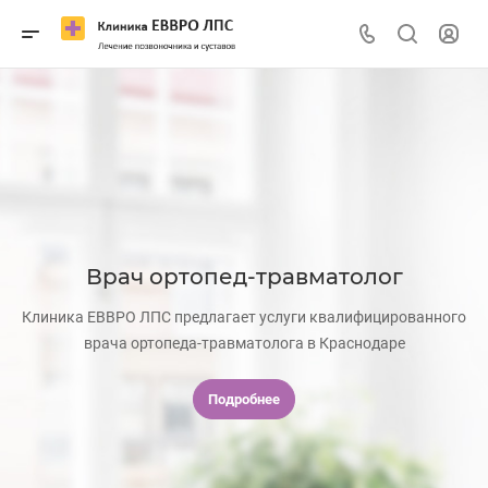
Врач ортопед-травматолог
Клиника ЕВВРО ЛПС предлагает услуги квалифицированного
врача ортопеда-травматолога в Краснодаре
Подробнее