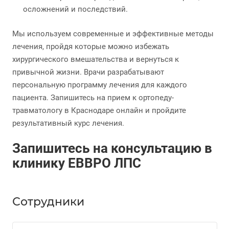
осложнений и последствий.
Мы используем современные и эффективные методы
лечения, пройдя которые можно избежать
хирургического вмешательства и вернуться к
привычной жизни. Врачи разрабатывают
персональную программу лечения для каждого
пациента. Запишитесь на прием к ортопеду-
травматологу в Краснодаре онлайн и пройдите
результативный курс лечения.
Запишитесь на консультацию в
клинику ЕВВРО ЛПС
Сотрудники