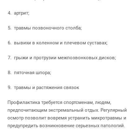
артрит;
травмы позвоночного столба;
вывихи в коленном и плечевом суставах;
грыжи и протрузии межпозвонковых дисков;
пяточная шпора;
травмы и растяжения связок
Профилактика требуется спортсменам, людям,
предпочитающим экстремальный отдых. Регулярный
осмотр позволит вовремя устранить микротравмы и
предупредить возникновение серьезных патологий.