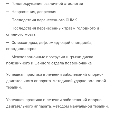
Головокружение различной этиологии
Неврастения, депрессия
Последствия перенесенного ОНМК
Последствия перенесенных травм головного и
спинного мозга
Остеохондроз, деформирующий спондилёз,
спондилоартроз
Межпозвоночные протрузии и грыжи диска
поясничного и шейного отдела позвоночника
Успешная практика в лечении заболеваний опорно-
двигательного аппарата, методикой ударно-волновой
терапии.
Успешная практика в лечении заболеваний опорно-
двигательного аппарата, методом мануальной терапии.