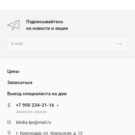
Подписывайтесь
на новости и акции
Цены
Записаться
Выезд специалиста на дом
+7 900 234-21-16
Заказать звонок
klinika-lps@mail.ru
г. Краснодар, ул. Уральская, д. 13