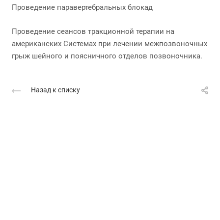
Проведение паравертебральных блокад
Проведение сеансов тракционной терапии на
американских Системах при лечении межпозвоночных
грыж шейного и поясничного отделов позвоночника.
Назад к списку