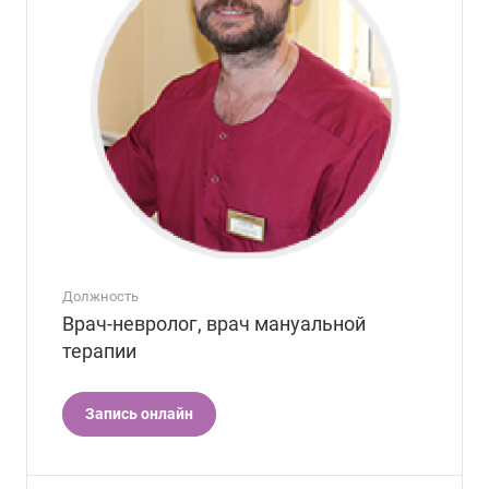
Должность
Врач-невролог, врач мануальной
терапии
Запись онлайн