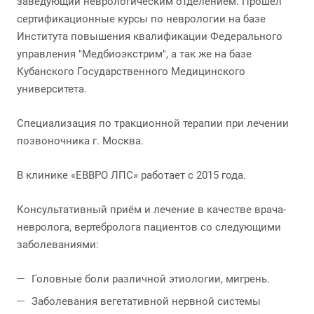
заведующий неврологическим отделением. Прошёл
сертификационные курсы по неврологии на базе
Института повышения квалификации Федерального
управления "Медбиоэкстрим", а так же на базе
Кубанского Государственного Медицинского
университета.
Специализация по тракционной терапии при лечении
позвоночника г. Москва.
В клинике «ЕВВРО ЛПС» работает с 2015 года.
Консультативный приём и лечение в качестве врача-
невролога, вертебролога пациентов со следующими
заболеваниями:
Головные боли различной этиологии, мигрень.
Заболевания вегетативной нервной системы