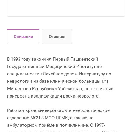
Описание
Отзывы
В 1993 году закончил Первый Ташкентский
Государственный Медицинский Институт по
специальности «Лечебное дело». Интернатуру по
неврологии на базе клинической больницы №1
Минздрава Республики Узбекистан, по окончании
присвоена квалификация врача-невролога.
Работал врачом-неврологом в неврологическое
отделение МСЧ-3 МСО НГМК, а так же на
амбулаторном приёме в поликлинике. С 1997-