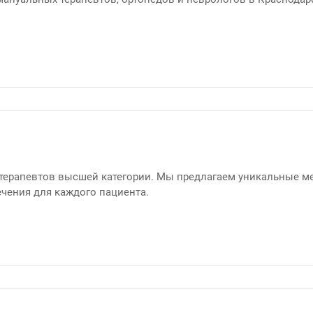
терапевтов высшей категории. Мы предлагаем уникальные м
чения для каждого пациента.