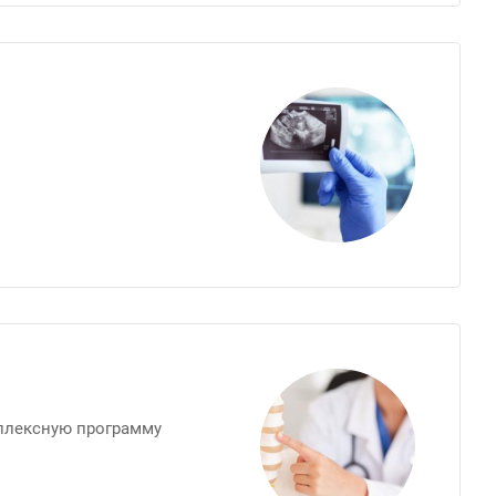
плексную программу