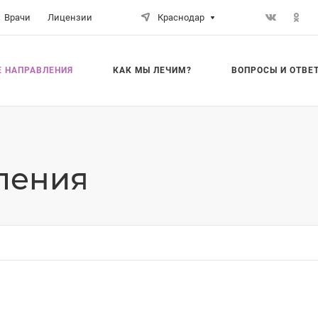
Врачи
Лицензии
Краснодар
 НАПРАВЛЕНИЯ
КАК МЫ ЛЕЧИМ?
ВОПРОСЫ И ОТВЕ
ления