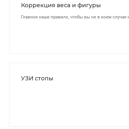
Коррекция веса и фигуры
Главное наше правило, чтобы вы не в коем случае
УЗИ стопы