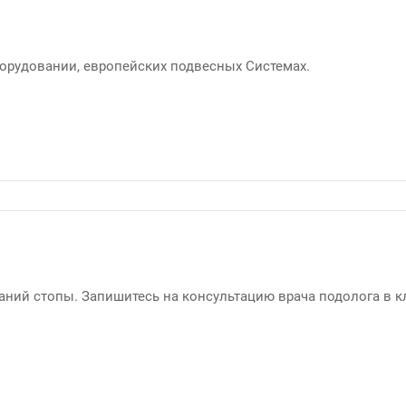
орудовании, европейских подвесных Системах.
аний стопы. Запишитесь на консультацию врача подолога в 