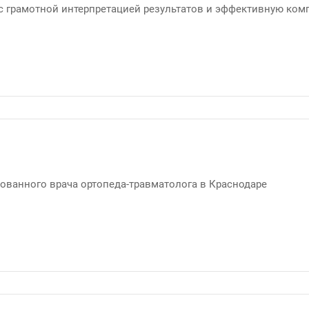
 грамотной интерпретацией результатов и эффективную ком
ованного врача ортопеда-травматолога в Краснодаре