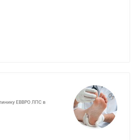
клинику ЕВВРО ЛПС в