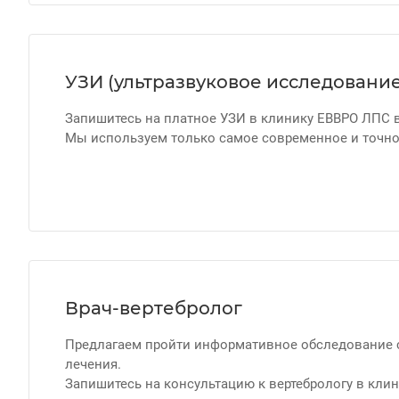
УЗИ (ультразвуковое исследование
Запишитесь на платное УЗИ в клинику ЕВВРО ЛПС в
Мы используем только самое современное и точно
Врач-вертебролог
Предлагаем пройти информативное обследование с
лечения.
Запишитесь на консультацию к вертебрологу в кли