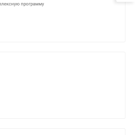
плексную программу