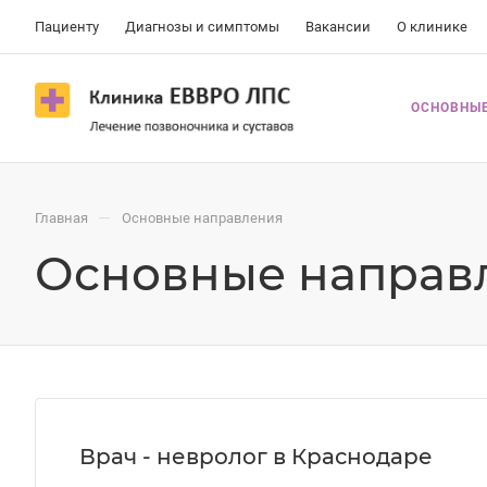
Пациенту
Диагнозы и симптомы
Вакансии
О клинике
ОСНОВНЫЕ
—
Главная
Основные направления
Основные направ
Врач - невролог в Краснодаре