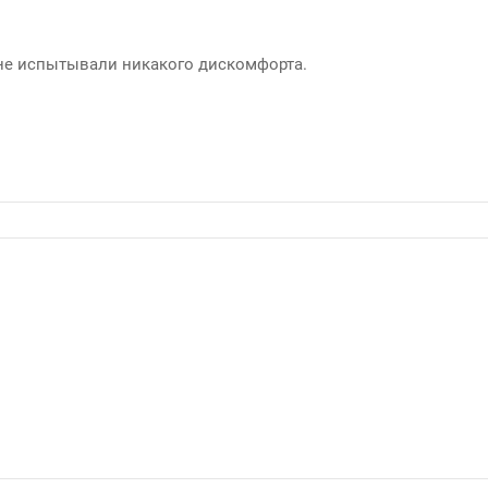
 не испытывали никакого дискомфорта.