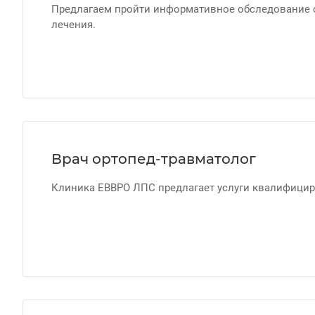
Предлагаем пройти информативное обследование с
лечения.
Врач ортопед-травматолог
Клиника ЕВВРО ЛПС предлагает услуги квалифицир