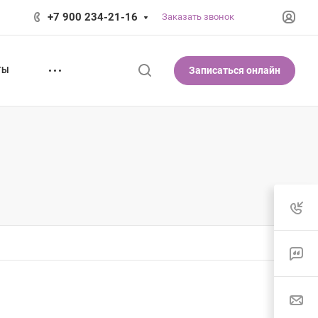
+7 900 234-21-16
Заказать звонок
Записаться онлайн
ТЫ