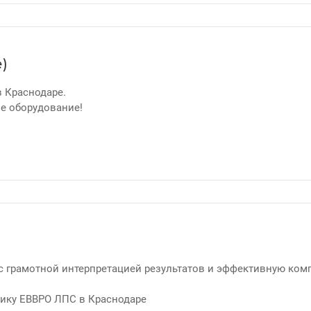
)
 Краснодаре.
е оборудование!
 грамотной интерпретацией результатов и эффективную ком
нику ЕВВРО ЛПС в Краснодаре