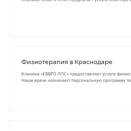
Физиотерапия в Краснодаре
Клиника «ЕВВРО ЛПС» предоставляет услуги физио
Наши врачи назначают персональную программу ле