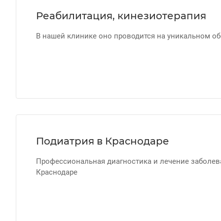
Реабилитация, кинезиотерапия
В нашей клинике оно проводится на уникальном об
Подиатрия в Краснодаре
Профессиональная диагностика и лечение заболев
Краснодаре