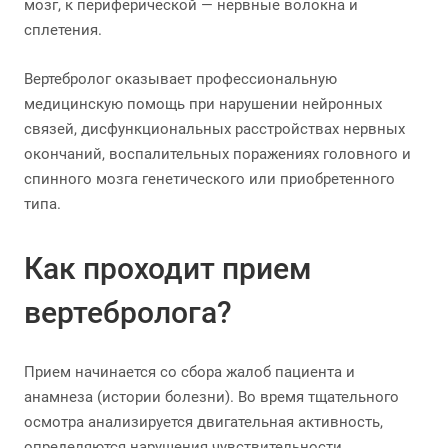
мозг, к периферической — нервные волокна и
сплетения.
Вертебролог оказывает профессиональную
медицинскую помощь при нарушении нейронных
связей, дисфункциональных расстройствах нервных
окончаний, воспалительных поражениях головного и
спинного мозга генетического или приобретенного
типа.
Как проходит прием
вертебролога?
Прием начинается со сбора жалоб пациента и
анамнеза (истории болезни). Во время тщательного
осмотра анализируется двигательная активность,
определяются нарушения чувствительности.