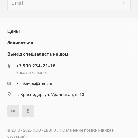
Цены
Записаться
Выезд специалиста на дом
+7 900 234-21-16
Заказать звонок
klinika-lps@mail.ru
г. Краснодар, ул. Уральская, д. 13
© 2010 - 2026 ООО «ЕВВРО ЛПС (лечение позвоночника и
суставов)»