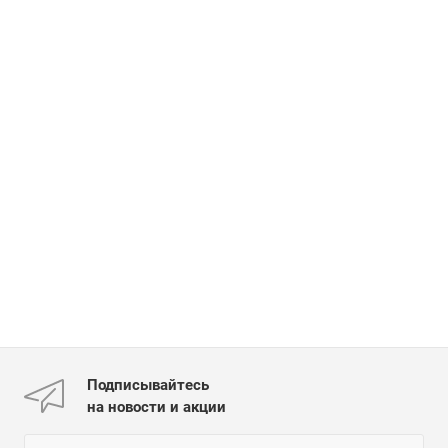
Подписывайтесь
на новости и акции