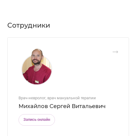
Сотрудники
Врач-невролог, врач мануальной терапии
Михайлов Сергей Витальевич
Запись онлайн