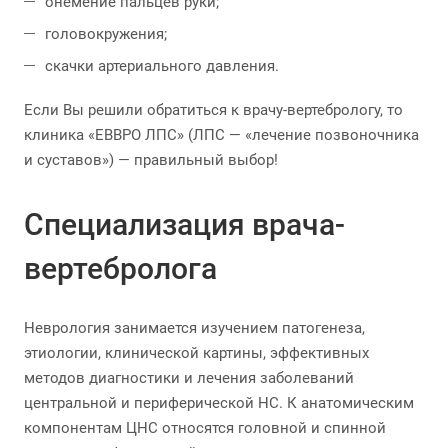
онемение пальцев руки;
головокружения;
скачки артериального давления.
Если Вы решили обратиться к врачу-вертебрологу, то
клиника «ЕВВРО ЛПС» (ЛПС — «лечение позвоночника
и суставов») — правильный выбор!
Специализация врача-
вертебролога
Неврология занимается изучением патогенеза,
этиологии, клинической картины, эффективных
методов диагностики и лечения заболеваний
центральной и периферической НС. К анатомическим
компонентам ЦНС относятся головной и спинной