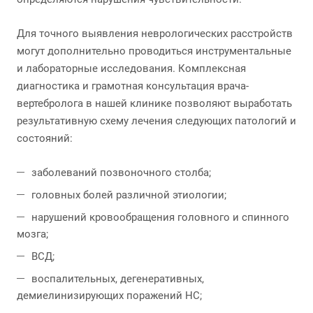
Для точного выявления неврологических расстройств
могут дополнительно проводиться инструментальные
и лабораторные исследования. Комплексная
диагностика и грамотная консультация врача-
вертебролога в нашей клинике позволяют выработать
результативную схему лечения следующих патологий и
состояний:
заболеваний позвоночного столба;
головных болей различной этиологии;
нарушений кровообращения головного и спинного
мозга;
ВСД;
воспалительных, дегенеративных,
демиелинизирующих поражений НС;