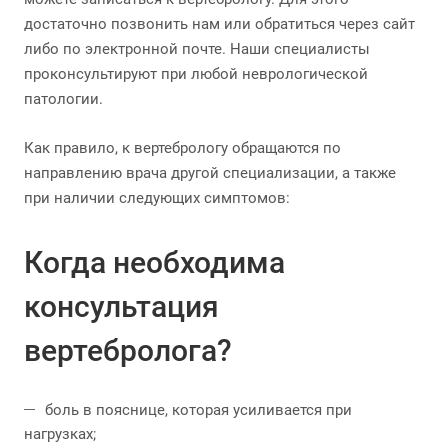
достаточно позвонить нам или обратиться через сайт
либо по электронной почте. Наши специалисты
проконсультируют при любой неврологической
патологии.
Как правило, к вертебрологу обращаются по
направлению врача другой специализации, а также
при наличии следующих симптомов:
Когда необходима
консультация
вертебролога?
боль в пояснице, которая усиливается при
нагрузках;