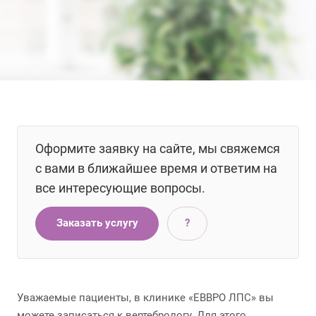
Оформите заявку на сайте, мы свяжемся
с вами в ближайшее время и ответим на
все интересующие вопросы.
Заказать услугу
?
Уважаемые пациенты, в клинике «ЕВВРО ЛПС» вы
можете записаться к вертебрологу. Для этого