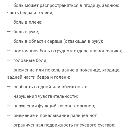
боль может распространяться в ягодицу, заднюю
часть бедра и голени;
боль в плече;
боль в руке;
боль в области сердца (отдающая в руку);
постоянная боль в грудном отделе позвоночника;
головные боли;
онемение или покалывание в пояснице, ягодице,
задней части бедра и голени;
слабость в одной или обеих ногах;
нарушения чувствительности;
нарушения функций тазовых органов;
онемение и покалывание пальцев ног;
ограниченная подвижность плечевого сустава;