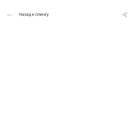
Назад к списку