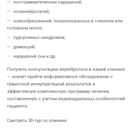
посттравматических нарушений;
полинейропатий;
новообразований, локализованных в спинном или
головном мозге;
судорожных синдромов;
деменций;
нарушений сна и др.
Получить консультацию вертебролога в нашей клинике
— значит пройти информативное обследование с
грамотной интерпретацией результатов и
эффективную комплексную программу лечения,
составленную с учетом индивидуальных особенностей
пациента.
Cмотреть 3D-тур по клинике