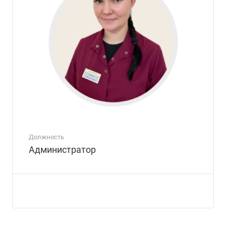
Должность
Администратор