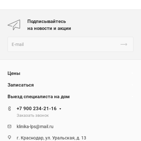
Подписывайтесь
на новости и акции
Цены
Записаться
Выезд специалиста на дом
+7 900 234-21-16
Заказать звонок
klinika-lps@mail.ru
г. Краснодар, ул. Уральская, д. 13