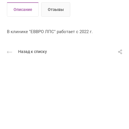
Описание
Отзывы
В клинике "ЕВВРО ЛПС" работает с 2022 г.
Назад к списку