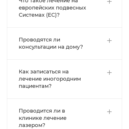
Что такое лечение на
европейских подвесных
Системах (ЕС)?
Проводятся ли
консультации на дому?
Как записаться на
лечение иногородним
пациентам?
Проводится ли в
клинике лечение
лазером?