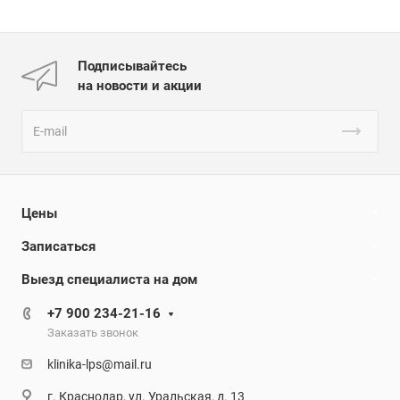
Подписывайтесь
на новости и акции
Цены
Записаться
Выезд специалиста на дом
+7 900 234-21-16
Заказать звонок
klinika-lps@mail.ru
г. Краснодар, ул. Уральская, д. 13