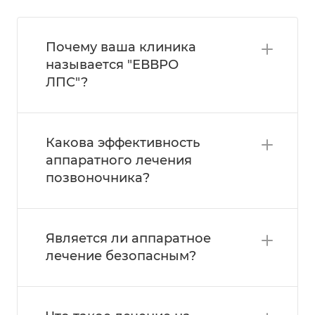
Почему ваша клиника
называется "ЕВВРО
ЛПС"?
Какова эффективность
аппаратного лечения
позвоночника?
Является ли аппаратное
лечение безопасным?