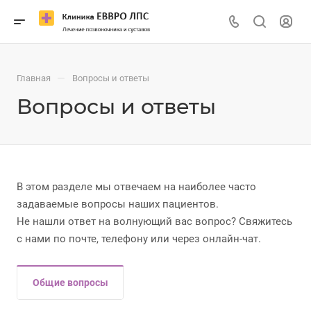
—
Главная
Вопросы и ответы
Вопросы и ответы
В этом разделе мы отвечаем на наиболее часто
задаваемые вопросы наших пациентов.
Не нашли ответ на волнующий вас вопрос? Свяжитесь
с нами по почте, телефону или через онлайн-чат.
Общие вопросы