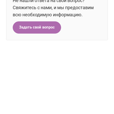
Не нашли ответа на свой вопрос?
Свяжитесь с нами, и мы предоставим
всю необходимую информацию.
Задать свой вопрос