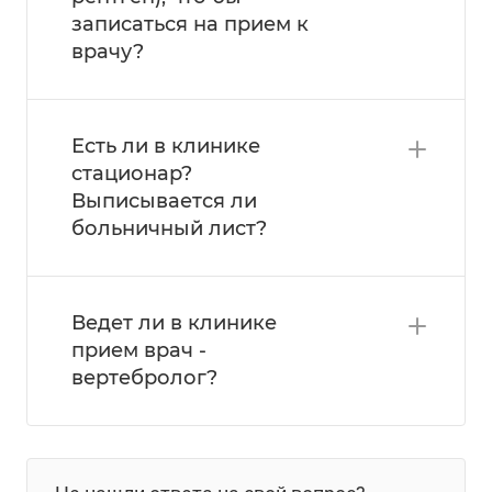
записаться на прием к
врачу?
Есть ли в клинике
стационар?
Выписывается ли
больничный лист?
Ведет ли в клинике
прием врач -
вертебролог?