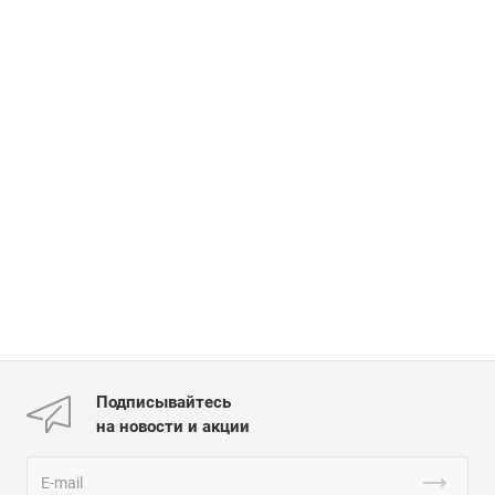
Подписывайтесь
на новости и акции