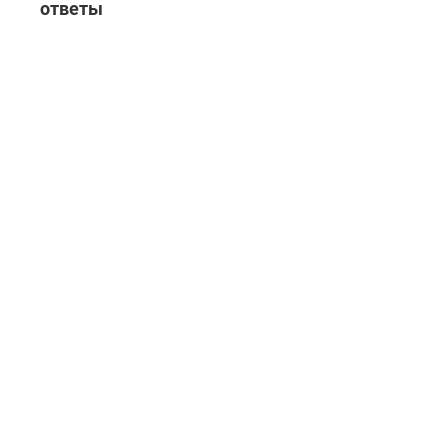
ответы