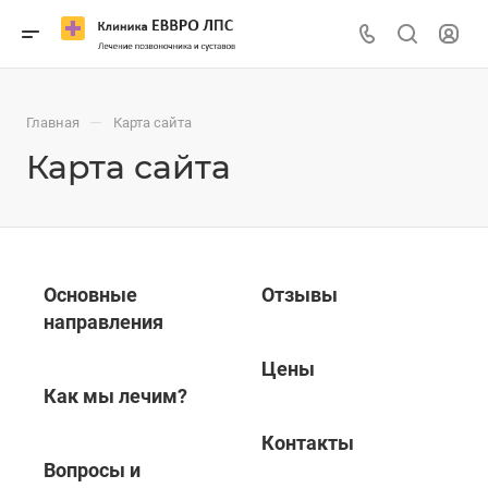
—
Главная
Карта сайта
Карта сайта
Основные
Отзывы
направления
Цены
Как мы лечим?
Контакты
Вопросы и