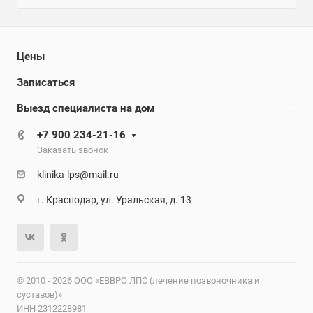
Цены
Записаться
Выезд специалиста на дом
+7 900 234-21-16
Заказать звонок
klinika-lps@mail.ru
г. Краснодар, ул. Уральская, д. 13
© 2010 - 2026 ООО «ЕВВРО ЛПС (лечение позвоночника и
суставов)»
ИНН 2312228981