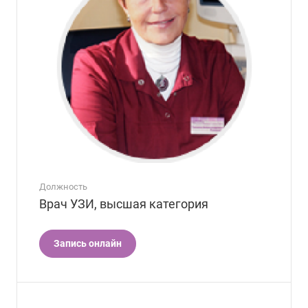
Должность
Врач УЗИ, высшая категория
Запись онлайн