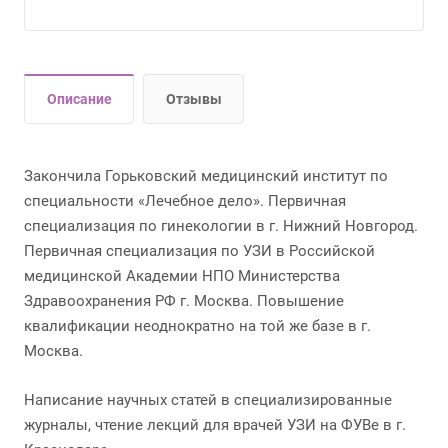
Описание
Отзывы
Закончила Горьковский медицинский институт по
специальности «Лечебное дело». Первичная
специализация по гинекологии в г. Нижний Новгород.
Первичная специализация по УЗИ в Российской
медицинской Академии НПО Министерства
Здравоохранения РФ г. Москва. Повышение
квалификации неоднократно на той же базе в г.
Москва.
Написание научных статей в специализированные
журналы, чтение лекций для врачей УЗИ на ФУВе в г.