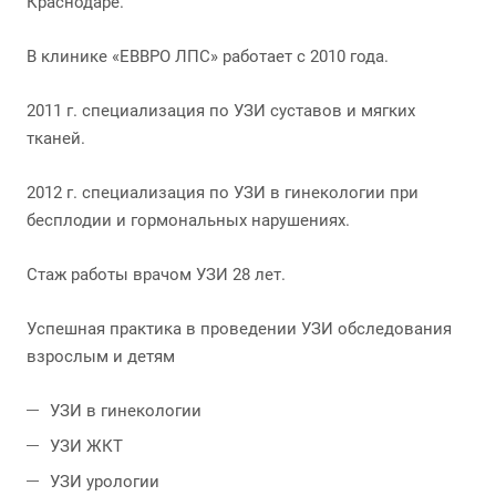
Краснодаре.
В клинике «ЕВВРО ЛПС» работает с 2010 года.
2011 г. специализация по УЗИ суставов и мягких
тканей.
2012 г. специализация по УЗИ в гинекологии при
бесплодии и гормональных нарушениях.
Стаж работы врачом УЗИ 28 лет.
Успешная практика в проведении УЗИ обследования
взрослым и детям
УЗИ в гинекологии
УЗИ ЖКТ
УЗИ урологии