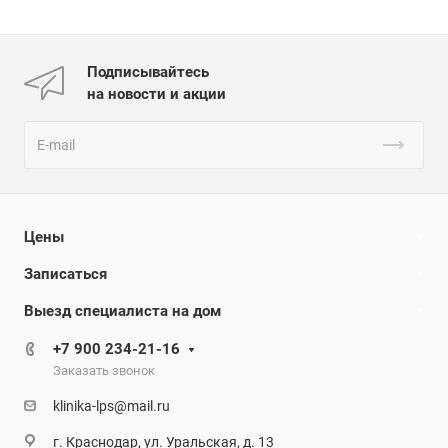
Подписывайтесь
на новости и акции
Цены
Записаться
Выезд специалиста на дом
+7 900 234-21-16
Заказать звонок
klinika-lps@mail.ru
г. Краснодар, ул. Уральская, д. 13