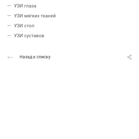
УЗИ глаза
УЗИ мягких тканей
УЗИ стоп
УЗИ суставов
Назад к списку