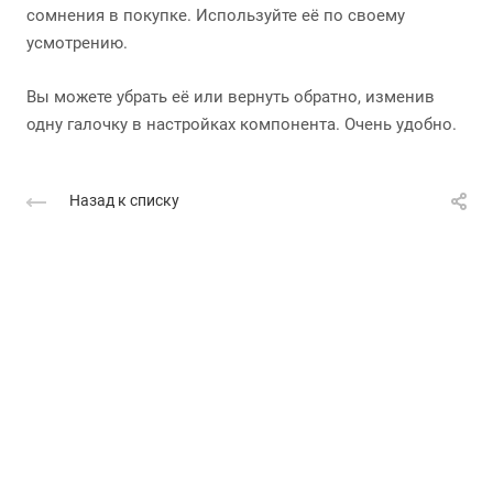
сомнения в покупке. Используйте её по своему
усмотрению.
Вы можете убрать её или вернуть обратно, изменив
одну галочку в настройках компонента. Очень удобно.
Назад к списку