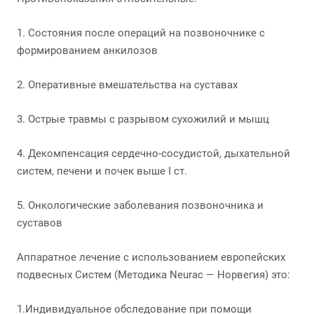
1. Состояния после операций на позвоночнике с
формированием анкилозов
2. Оперативные вмешательства на суставах
3. Острые травмы с разрывом сухожилий и мышц
4. Декомпенсация сердечно-сосудистой, дыхательной
систем, печени и почек выше I ст.
5. Онкологические заболевания позвоночника и
суставов
Аппаратное лечение с использованием европейских
подвесных Систем (Методика Neurac — Норвегия) это:
1.Индивидуальное обследование при помощи