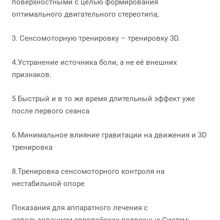
поверхностными с целью формирования
оптимального двигательного стереотипа;
3. Сенсомоторную тренировку – тренировку 3D.
4.Устранение источника боли, а не её внешних
признаков.
5 Быстрый и в то же время длительный эффект уже
после первого сеанса
6.Минимальное влияние гравитации на движения и 3D
тренировка
8.Тренировка сенсомоторного контроля на
нестабильной опоре
Показания для аппаратного лечения с
использованием европейских подвесных Систем: