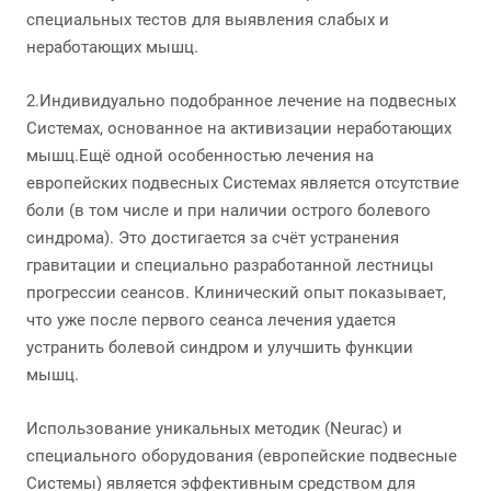
специальных тестов для выявления слабых и
неработающих мышц.
2.Индивидуально подобранное лечение на подвесных
Системах, основанное на активизации неработающих
мышц.Ещё одной особенностью лечения на
европейских подвесных Системах является отсутствие
боли (в том числе и при наличии острого болевого
синдрома). Это достигается за счёт устранения
гравитации и специально разработанной лестницы
прогрессии сеансов. Клинический опыт показывает,
что уже после первого сеанса лечения удается
устранить болевой синдром и улучшить функции
мышц.
Использование уникальных методик (Neurac) и
специального оборудования (европейские подвесные
Системы) является эффективным средством для