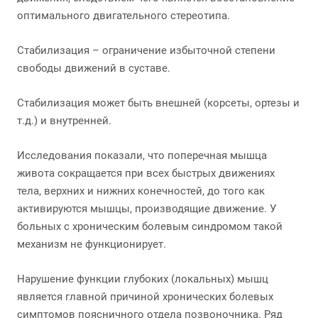
оптимального двигательного стереотипа.
Стабилизация – ограничение избыточной степени
свободы движений в суставе.
Стабилизация может быть внешней (корсеты, ортезы и
т.д.) и внутренней.
Исследования показали, что поперечная мышца
живота сокращается при всех быстрых движениях
тела, верхних и нижних конечностей, до того как
активируются мышцы, производящие движение. У
больных с хроническим болевым синдромом такой
механизм не функционирует.
Нарушение функции глубоких (локальных) мышц
является главной причиной хронических болевых
симптомов поясничного отдела позвоночника. Ряд