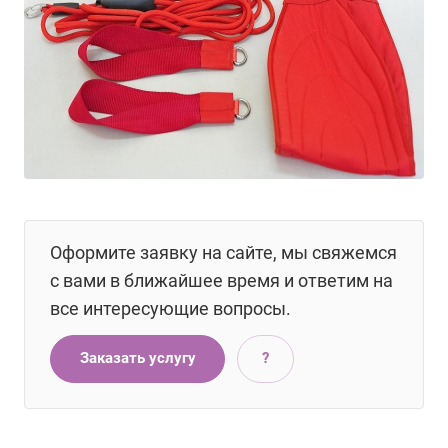
Оформите заявку на сайте, мы свяжемся
с вами в ближайшее время и ответим на
все интересующие вопросы.
Заказать услугу
?