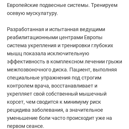
Европейские подвесные системы. Тренируем
осевую мускулатуру.
Разработанная и испытанная ведущими
реабилитационными центрами Европы
система укрепления и тренировки глубоких
мышц показала исключительную
эффективность в комплексном лечении грыжи
межпозвоночного диска. Пациент, выполняя
специальные упражнения под строгим
контролем врача, восстанавливает и
укрепляет свой собственный мышечный
корсет, чем сводится к минимуму риск
рецидива заболевания, а значительное
уменьшение боли часто происходит уже на
первом сеансе.