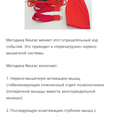
Методика Neurac меняет этот отрицательный ход
событий. Это приводит к «перезагрузке» нервно-
мышечной системы.
Методика Neurac включает:
1. Нервно-мышечную активацию мышц,
стабилизирующих поясничный отдел позвоночника
(поперечной мышцы живота, многораздельной
мышцы);
2. Последующую коактивацию глубоких мышц с