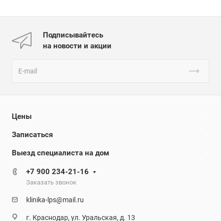
Подписывайтесь
на новости и акции
Цены
Записаться
Выезд специалиста на дом
+7 900 234-21-16
Заказать звонок
klinika-lps@mail.ru
г. Краснодар, ул. Уральская, д. 13