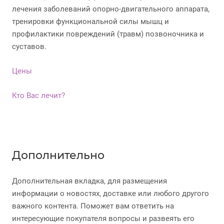
лечения заболеваний опорно-двигательного аппарата,
тренировки функциональной силы мышц и
профилактики повреждений (травм) позвоночника и
суставов.
Цены
Кто Вас лечит?
Дополнительно
Дополнительная вкладка, для размещения
информации о новостях, доставке или любого другого
важного контента. Поможет вам ответить на
интересующие покупателя вопросы и развеять его