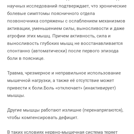
научных исследований подтверждает, что хронические
болевые симптомы поясничного отдела
позвоночника сопряжены с ослаблением механизмов
активации, уменьшением силы, выносливости и даже
атрофии этих мышц. Причем активность, сила и
выносливость глубоких мышц не восстанавливается
спонтанно (автоматически) после первого эпизода
боли в пояснице.
Травма, чрезмерное и неправильное использование
мышечной нагрузки, а также её отсутствие может
привести к боли.Боль «отключает» (инактивирует)
мышцы.
Другие мышцы работают излишне (перенапрягаются),
чтобы компенсировать дефицит.
В таких условиях нервно-мышечная система теряет