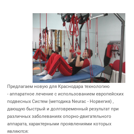
Предлагаем новую для Краснодара технологию
- аппаратное лечение с использованием европейских
подвесных Систем (методика Neurac - Норвегия) ,
дающую быстрый и долговременный результат при
различных заболеваниях опорно-двигательного
аппарата, характерными проявлениями которых
являются: