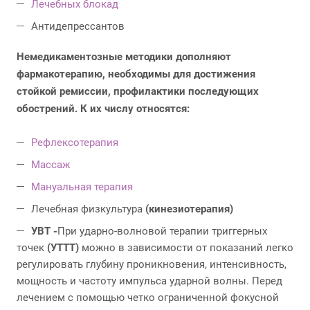
Лечебных блокад
Антидепрессантов
Немедикаментозные методики дополняют
фармакотерапию, необходимы для достижения
стойкой ремиссии, профилактики последующих
обострений. К их числу относятся:
Рефлексотерапия
Массаж
Мануальная терапия
Лечебная физкультура
(кинезиотерапия)
УВТ -
При ударно-волновой терапии триггерных
точек
(УТТТ)
можно в зависимости от показаний легко
регулировать глубину проникновения, интенсивность,
мощность и частоту импульса ударной волны. Перед
лечением с помощью четко ограниченной фокусной