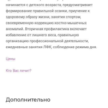
начинается с детского возраста, предусматривает
формирование правильной осанки, приучение к
здоровому образу жизни, занятия спортом,
своевременную коррекцию костно-мышечных
аномалий. Вторичная профилактика включает
избавление от лишнего веса, правильную
организацию профессиональной деятельности,
ежедневные занятия ЛФК, соблюдение режима дня.
Цены
Кто Вас лечит?
Дополнительно