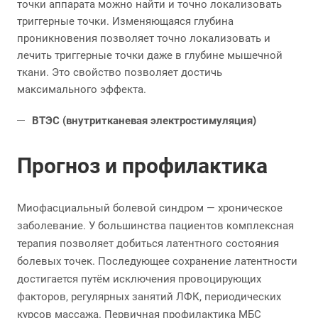
точки аппарата можно найти и точно локализовать
триггерные точки. Изменяющаяся глубина
проникновения позволяет точно локализовать и
лечить триггерные точки даже в глубине мышечной
ткани. Это свойство позволяет достичь
максимального эффекта.
ВТЭС (внутритканевая электростимуляция)
Прогноз и профилактика
Миофасциальный болевой синдром — хроническое
заболевание. У большинства пациентов комплексная
терапия позволяет добиться латентного состояния
болевых точек. Последующее сохранение латентности
достигается путём исключения провоцирующих
факторов, регулярных занятий ЛФК, периодических
курсов массажа. Первичная профилактика МБС