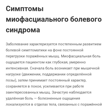
Симптомы
миофасциального болевого
синдрома
Заболевание характеризуется постепенным развитием
болевой симптоматики на фоне постоянной
перегрузки поражённых мышц. Миофасциальная боль
ощущается пациентом как глубокая, умеренно
интенсивная. Сначала боль возникает при мышечной
нагрузке (движении, поддержании определённой
позы), затем принимает постоянный характер,
сохраняется в покое, усиливается при работе
заинтересованных мышц. Зачастую наблюдается
удалённая боль — болезненные ощущения
локализуются в отделах тела, связанных с поражённой