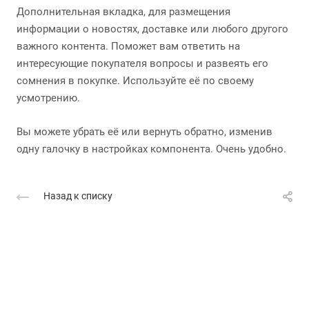
Дополнительная вкладка, для размещения
информации о новостях, доставке или любого другого
важного контента. Поможет вам ответить на
интересующие покупателя вопросы и развеять его
сомнения в покупке. Используйте её по своему
усмотрению.
Вы можете убрать её или вернуть обратно, изменив
одну галочку в настройках компонента. Очень удобно.
Назад к списку