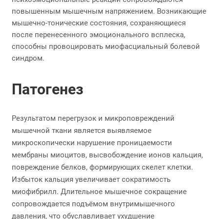
повышенным мышечным напряжением. Возникающие
мышечно-тонические состояния, сохраняющиеся
после перенесенного эмоционального всплеска,
способны провоцировать миофасциальный болевой
синдром.
Патогенез
Результатом перегрузок и микроповреждений
мышечной ткани является выявляемое
микроскопически нарушение проницаемости
мембраны миоцитов, высвобождение ионов кальция,
повреждение белков, формирующих скелет клетки.
Избыток кальция увеличивает сократимость
миофибрилл. Длительное мышечное сокращение
сопровождается подъёмом внутримышечного
давления, что обуславливает ухудшение