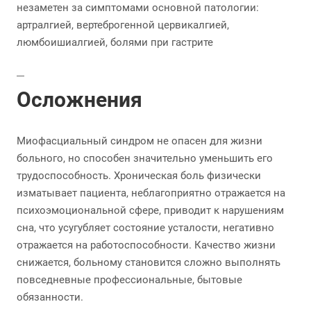
незаметен за симптомами основной патологии:
артралгией, вертеброгенной цервикалгией,
люмбоишиалгией, болями при гастрите
Осложнения
Миофасциальный синдром не опасен для жизни
больного, но способен значительно уменьшить его
трудоспособность. Хроническая боль физически
изматывает пациента, неблагоприятно отражается на
психоэмоциональной сфере, приводит к нарушениям
сна, что усугубляет состояние усталости, негативно
отражается на работоспособности. Качество жизни
снижается, больному становится сложно выполнять
повседневные профессиональные, бытовые
обязанности.