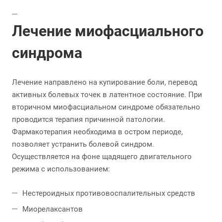
Лечение миофасциального
синдрома
Лечение направлено на купирование боли, перевод
активных болевых точек в латентное состояние. При
вторичном миофасциальном синдроме обязательно
проводится терапия причинной патологии.
Фармакотерапия необходима в остром периоде,
позволяет устранить болевой синдром.
Осуществляется на фоне щадящего двигательного
режима с использованием:
Нестероидных противовоспалительных средств
Миорелаксантов