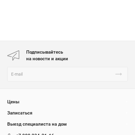
Подписывайтесь
на новости и акции
Цены
Записаться
Выезд специалиста на дом