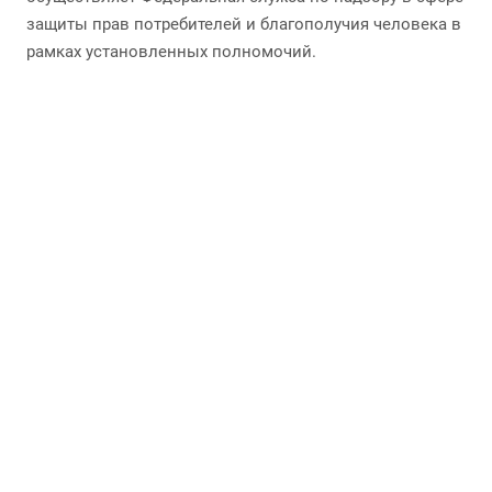
защиты прав потребителей и благополучия человека в
рамках установленных полномочий.