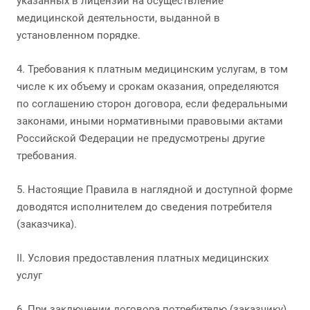
указанных в лицензии на осуществление
медицинской деятельности, выданной в
установленном порядке.
4. Требования к платным медицинским услугам, в том
числе к их объему и срокам оказания, определяются
по соглашению сторон договора, если федеральными
законами, иными нормативными правовыми актами
Российской Федерации не предусмотрены другие
требования.
5. Настоящие Правила в наглядной и доступной форме
доводятся исполнителем до сведения потребителя
(заказчика).
II. Условия предоставления платных медицинских
услуг
6. При заключении договора потребителю (заказчику)