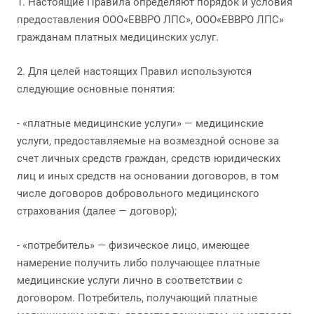
1. Настоящие Правила определяют порядок и условия
предоставления ООО«ЕВВРО ЛПС», ООО«ЕВВРО ЛПС»
гражданам платных медицинских услуг.
2. Для целей настоящих Правил используются
следующие основные понятия:
- «платные медицинские услуги» — медицинские
услуги, предоставляемые на возмездной основе за
счет личных средств граждан, средств юридических
лиц и иных средств на основании договоров, в том
числе договоров добровольного медицинского
страхования (далее — договор);
- «потребитель» — физическое лицо, имеющее
намерение получить либо получающее платные
медицинские услуги лично в соответствии с
договором. Потребитель, получающий платные