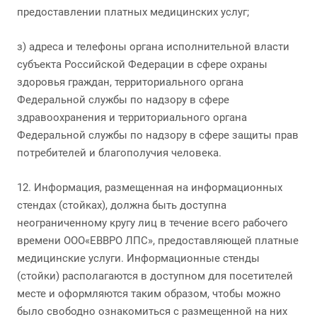
предоставлении платных медицинских услуг;
з) адреса и телефоны органа исполнительной власти
субъекта Российской Федерации в сфере охраны
здоровья граждан, территориального органа
Федеральной службы по надзору в сфере
здравоохранения и территориального органа
Федеральной службы по надзору в сфере защиты прав
потребителей и благополучия человека.
12. Информация, размещенная на информационных
стендах (стойках), должна быть доступна
неограниченному кругу лиц в течение всего рабочего
времени ООО«ЕВВРО ЛПС», предоставляющей платные
медицинские услуги. Информационные стенды
(стойки) располагаются в доступном для посетителей
месте и оформляются таким образом, чтобы можно
было свободно ознакомиться с размещенной на них