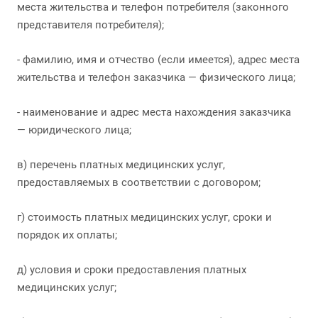
места жительства и телефон потребителя (законного
представителя потребителя);
- фамилию, имя и отчество (если имеется), адрес места
жительства и телефон заказчика — физического лица;
- наименование и адрес места нахождения заказчика
— юридического лица;
в) перечень платных медицинских услуг,
предоставляемых в соответствии с договором;
г) стоимость платных медицинских услуг, сроки и
порядок их оплаты;
д) условия и сроки предоставления платных
медицинских услуг;