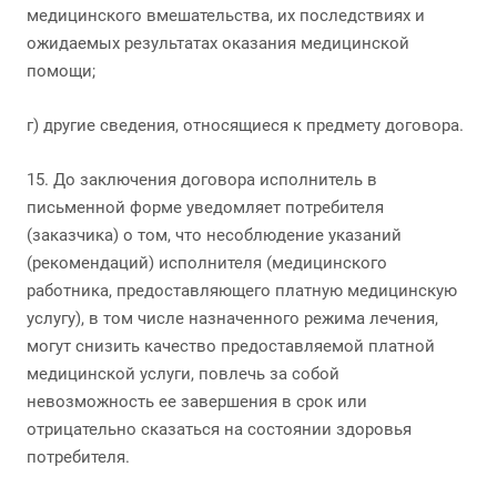
медицинского вмешательства, их последствиях и
ожидаемых результатах оказания медицинской
помощи;
г) другие сведения, относящиеся к предмету договора.
15. До заключения договора исполнитель в
письменной форме уведомляет потребителя
(заказчика) о том, что несоблюдение указаний
(рекомендаций) исполнителя (медицинского
работника, предоставляющего платную медицинскую
услугу), в том числе назначенного режима лечения,
могут снизить качество предоставляемой платной
медицинской услуги, повлечь за собой
невозможность ее завершения в срок или
отрицательно сказаться на состоянии здоровья
потребителя.