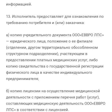
информацией.
13. Исполнитель предоставляет для ознакомления по
требованию потребителя и (или) заказчика:
а) копию учредительного документа ООО«ЕВВРО ЛПС»
— юридического лица, положение о ее филиале
(отделении, другом территориально обособленном
структурном подразделении), участвующем в
предоставлении платных медицинских услуг, либо
копию свидетельства о государственной регистрации
физического лица в качестве индивидуального
предпринимателя;
б) копию лицензии на осуществление медицинской
деятельности с приложением перечня работ (услуг),
составляющих медицинскую деятельность ООО«ЕВВРО
ЛПС» в соответствии с лицензией.