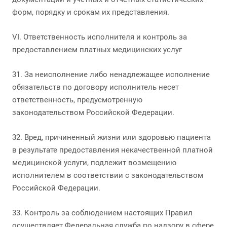
форм, порядку и срокам их представления.
VI. Ответственность исполнителя и контроль за
предоставлением платных медицинских услуг
31. За неисполнение либо ненадлежащее исполнение
обязательств по договору исполнитель несет
ответственность, предусмотренную
законодательством Российской Федерации.
32. Вред, причиненный жизни или здоровью пациента
в результате предоставления некачественной платной
медицинской услуги, подлежит возмещению
исполнителем в соответствии с законодательством
Российской Федерации.
33. Контроль за соблюдением настоящих Правил
осуществляет Федеральная служба по надзору в сфере