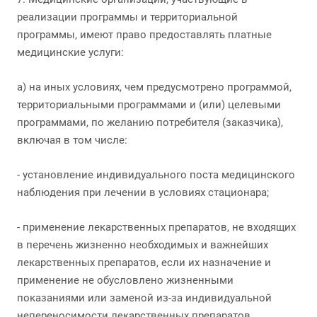
реализации программы и территориальной
программы, имеют право предоставлять платные
медицинские услуги:
а) на иных условиях, чем предусмотрено программой,
территориальными программами и (или) целевыми
программами, по желанию потребителя (заказчика),
включая в том числе:
- установление индивидуального поста медицинского
наблюдения при лечении в условиях стационара;
- применение лекарственных препаратов, не входящих
в перечень жизненно необходимых и важнейших
лекарственных препаратов, если их назначение и
применение не обусловлено жизненными
показаниями или заменой из-за индивидуальной
непереносимости лекарственных препаратов,