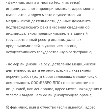
- фамилия, имя и отчество (если имеется)
индивидуального предпринимателя, адрес места
жительства и адрес места осуществления
медицинской деятельности, данные документа,
подтверждающего факт внесения сведений об
индивидуальном предпринимателе в Единый
государственный реестр индивидуальных
предпринимателей, с указанием органа,
осуществившего государственную регистрацию;
- номер лицензии на осуществление медицинской
деятельности, дата ее регистрации с указанием
перечня работ (услуг), составляющих медицинскую
деятельность ООО«ЕВВРО ЛПС» в соответствии с
лицензией, наименование, адрес места нахождения и
телефон выдавшего ее лицензирующего органа;
б) фамилию, имя и отчество (если имеется), адрес