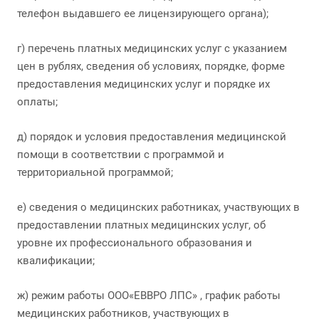
телефон выдавшего ее лицензирующего органа);
г) перечень платных медицинских услуг с указанием
цен в рублях, сведения об условиях, порядке, форме
предоставления медицинских услуг и порядке их
оплаты;
д) порядок и условия предоставления медицинской
помощи в соответствии с программой и
территориальной программой;
е) сведения о медицинских работниках, участвующих в
предоставлении платных медицинских услуг, об
уровне их профессионального образования и
квалификации;
ж) режим работы ООО«ЕВВРО ЛПС» , график работы
медицинских работников, участвующих в