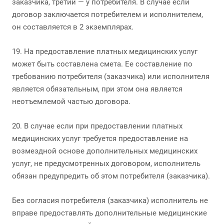
заказчика, третий — у потребителя. В случае если
договор заключается потребителем и исполнителем,
он составляется в 2 экземплярах.
19. На предоставление платных медицинских услуг
может быть составлена смета. Ее составление по
требованию потребителя (заказчика) или исполнителя
является обязательным, при этом она является
неотъемлемой частью договора.
20. В случае если при предоставлении платных
медицинских услуг требуется предоставление на
возмездной основе дополнительных медицинских
услуг, не предусмотренных договором, исполнитель
обязан предупредить об этом потребителя (заказчика).
Без согласия потребителя (заказчика) исполнитель не
вправе предоставлять дополнительные медицинские