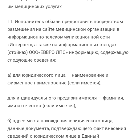
им медицинских услугах
11. Исполнитель обязан предоставить посредством
размещения на сайте медицинской организации в
информационно-телекоммуникационной сети
«Интернет», а также на информационных стендах
(стойках) ООО«ЕВВРО ЛПС» информацию, содержащую
следующие сведения:
а) для юридического лица — наименование и
фирменное наименование (если имеется);
для индивидуального предпринимателя — фамилия,
имя и отчество (если имеется);
б) адрес места нахождения юридического лица,
данные документа, подтверждающего факт внесения
сведений о юридическом лице в Единый