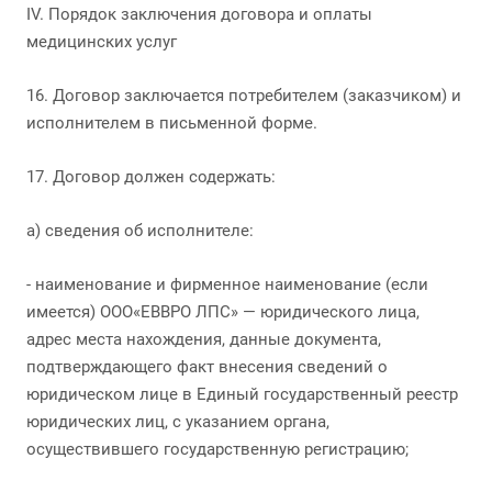
IV. Порядок заключения договора и оплаты
медицинских услуг
16. Договор заключается потребителем (заказчиком) и
исполнителем в письменной форме.
17. Договор должен содержать:
а) сведения об исполнителе:
- наименование и фирменное наименование (если
имеется) ООО«ЕВВРО ЛПС» — юридического лица,
адрес места нахождения, данные документа,
подтверждающего факт внесения сведений о
юридическом лице в Единый государственный реестр
юридических лиц, с указанием органа,
осуществившего государственную регистрацию;