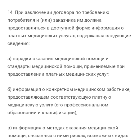
14. При заключении договора по требованию
потребителя и (или) заказчика им должна
предоставляться в доступной форме информация о
платных медицинских услугах, содержащая следующие
сведения:
а) порядки оказания медицинской помощи и
стандарты медицинской помощи, применяемые при
предоставлении платных медицинских услуг;
б) информация о конкретном медицинском работнике,
предоставляющем соответствующую платную
медицинскую услугу (его профессиональном
образовании и квалификации);
в) информация о методах оказания медицинской
помощи, связанных с ними рисках, возможных видах