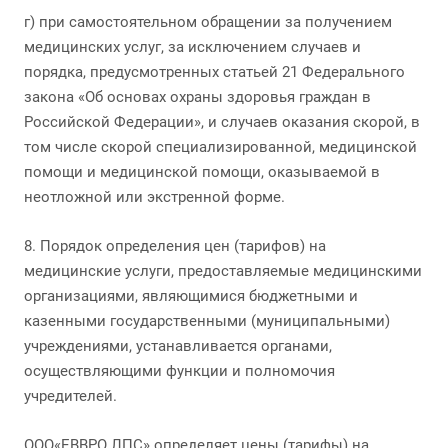
г) при самостоятельном обращении за получением
медицинских услуг, за исключением случаев и
порядка, предусмотренных статьей 21 Федерального
закона «Об основах охраны здоровья граждан в
Российской Федерации», и случаев оказания скорой, в
том числе скорой специализированной, медицинской
помощи и медицинской помощи, оказываемой в
неотложной или экстренной форме.
8. Порядок определения цен (тарифов) на
медицинские услуги, предоставляемые медицинскими
организациями, являющимися бюджетными и
казенными государственными (муниципальными)
учреждениями, устанавливается органами,
осуществляющими функции и полномочия
учредителей.
ООО«ЕВВРО ЛПС» определяет цены (тарифы) на