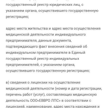
государственный реестр юридических лиц, с
указанием органа, осуществившего государственную
регистрацию;
адрес места жительства и адрес места осуществления
медицинской деятельности индивидуального
предпринимателя, данные документа,
подтверждающего факт внесения сведений об
индивидуальном предпринимателе в Единый
государственный реестр индивидуальных
предпринимателей, с указанием органа,
осуществившего государственную регистрацию;
в) сведения о лицензии на осуществление
медицинской деятельности (номер и дата регистрации,
перечень работ (услуг), составляющих медицинскую
деятельность ООО«ЕВВРО ЛПС» в соответствии с
лицензией, наименование, адрес места нахождения и