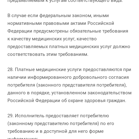
предъявляемым к услугам соответствующего вида.
В случае если федеральным законом, иными
нормативными правовыми актами Российской
Федерации предусмотрены обязательные требования
к качеству медицинских услуг, качество
предоставляемых платных медицинских услуг должно
соответствовать этим требованиям.
28. Платные медицинские услуги предоставляются при
наличии информированного добровольного согласия
потребителя (законного представителя потребителя),
данного в порядке, установленном законодательством
Российской Федерации об охране здоровья граждан.
29. Исполнитель предоставляет потребителю
(законному представителю потребителя) по его
требованию и в доступной для него форме