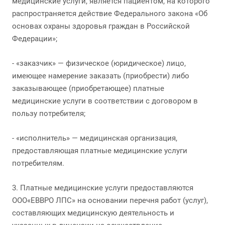
медицинские услуги, является пациентом, на которого
распространяется действие Федерального закона «Об
основах охраны здоровья граждан в Российской
Федерации»;
- «заказчик» — физическое (юридическое) лицо,
имеющее намерение заказать (приобрести) либо
заказывающее (приобретающее) платные
медицинские услуги в соответствии с договором в
пользу потребителя;
- «исполнитель» — медицинская организация,
предоставляющая платные медицинские услуги
потребителям.
3. Платные медицинские услуги предоставляются
ООО«ЕВВРО ЛПС» на основании перечня работ (услуг),
составляющих медицинскую деятельность и