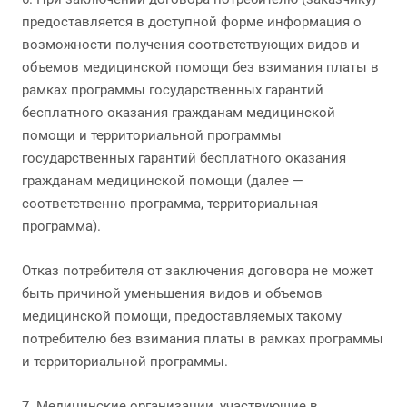
предоставляется в доступной форме информация о
возможности получения соответствующих видов и
объемов медицинской помощи без взимания платы в
рамках программы государственных гарантий
бесплатного оказания гражданам медицинской
помощи и территориальной программы
государственных гарантий бесплатного оказания
гражданам медицинской помощи (далее —
соответственно программа, территориальная
программа).
Отказ потребителя от заключения договора не может
быть причиной уменьшения видов и объемов
медицинской помощи, предоставляемых такому
потребителю без взимания платы в рамках программы
и территориальной программы.
7. Медицинские организации, участвующие в