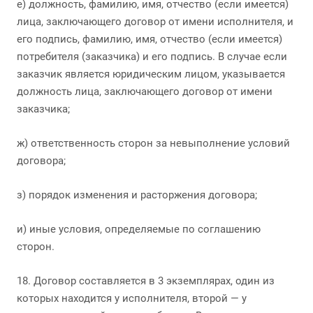
е) должность, фамилию, имя, отчество (если имеется)
лица, заключающего договор от имени исполнителя, и
его подпись, фамилию, имя, отчество (если имеется)
потребителя (заказчика) и его подпись. В случае если
заказчик является юридическим лицом, указывается
должность лица, заключающего договор от имени
заказчика;
ж) ответственность сторон за невыполнение условий
договора;
з) порядок изменения и расторжения договора;
и) иные условия, определяемые по соглашению
сторон.
18. Договор составляется в 3 экземплярах, один из
которых находится у исполнителя, второй — у