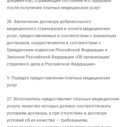
документов), отражающие состояние его здоровья
после получения платных медицинских услуг.
26. Заключение договора добровольного
медицинского страхования и оплата медицинских
услуг, предоставляемых в соответствии с указанным
договором, осуществляются в соответствии с
Гражданским кодексом Российской Федерации и
Законом Российской Федерации «Об организации
страхового дела в Российской Федерации».
V. Порядок предоставления платных медицинских
услуг
27. Исполнитель предоставляет платные медицинские
услуги, качество которых должно соответствовать
условиям договора, а при отсутствии в договоре
условий об их качестве — требованиям,