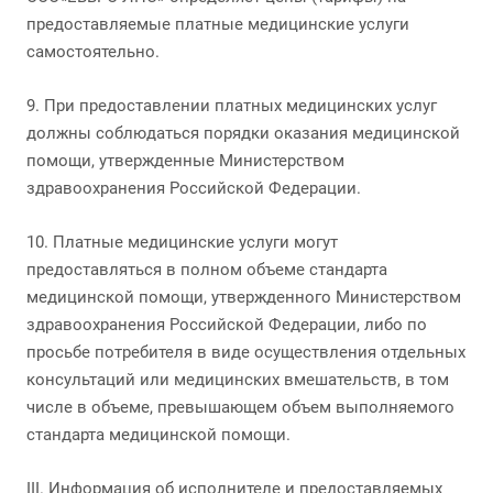
предоставляемые платные медицинские услуги
самостоятельно.
9. При предоставлении платных медицинских услуг
должны соблюдаться порядки оказания медицинской
помощи, утвержденные Министерством
здравоохранения Российской Федерации.
10. Платные медицинские услуги могут
предоставляться в полном объеме стандарта
медицинской помощи, утвержденного Министерством
здравоохранения Российской Федерации, либо по
просьбе потребителя в виде осуществления отдельных
консультаций или медицинских вмешательств, в том
числе в объеме, превышающем объем выполняемого
стандарта медицинской помощи.
III. Информация об исполнителе и предоставляемых