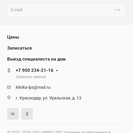
Цены
Записаться
Выезд специалиста на дом
+7 900 234-21-16
Заказать звонок
klinika-lps@mail.ru
г. Краснодар, ул. Уральская, д. 13
© 2010 - 2026 ООО «ЕВВРО ЛПС (лечение позвоночника и