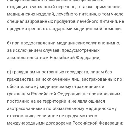
входящих в указанный перечень, а также применение
медицинских изделий, лечебного питания, в том числе
специализированных продуктов лечебного питания, не
предусмотренных стандартами медицинской помощи;
б) при предоставлении медицинских услуг анонимно,
за исключением случаев, предусмотренных
законодательством Российской Федерации;
в) гражданам иностранных государств, лицам без
гражданства, за исключением лиц, застрахованных по
обязательному медицинскому страхованию, и
гражданам Российской Федерации, не проживающим
постоянно на ее территории и не являющимся
застрахованными по обязательному медицинскому
страхованию, если иное не предусмотрено
международными договорами Российской Федерации;