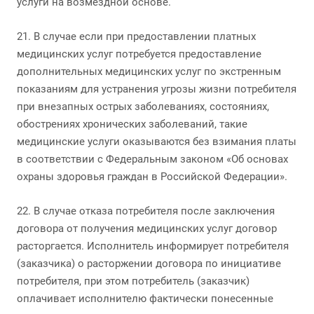
услуги на возмездной основе.
21. В случае если при предоставлении платных
медицинских услуг потребуется предоставление
дополнительных медицинских услуг по экстренным
показаниям для устранения угрозы жизни потребителя
при внезапных острых заболеваниях, состояниях,
обострениях хронических заболеваний, такие
медицинские услуги оказываются без взимания платы
в соответствии с Федеральным законом «Об основах
охраны здоровья граждан в Российской Федерации».
22. В случае отказа потребителя после заключения
договора от получения медицинских услуг договор
расторгается. Исполнитель информирует потребителя
(заказчика) о расторжении договора по инициативе
потребителя, при этом потребитель (заказчик)
оплачивает исполнителю фактически понесенные