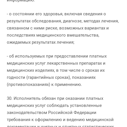
информацию:
- о состоянии его здоровья, включая сведения о
результатах обследования, диагнозе, методах лечения,
связанном с ними риске, возможных вариантах и
последствиях медицинского вмешательства,
ожидаемых результатах лечения;
- об используемых при предоставлении платных
медицинских услуг лекарственных препаратах и
медицинских изделиях, в том числе о сроках их
годности (гарантийных сроках), показаниях
(противопоказаниях) к применению.
30. Исполнитель обязан при оказании платных
медицинских услуг соблюдать установленные
законодательством Российской Федерации
требования к оформлению и ведению медицинской
документации и учетных и отчетных статистических