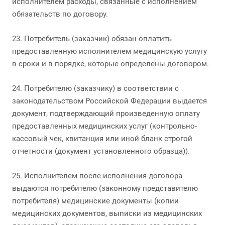
исполнителем расходы, связанные с исполнением
обязательств по договору.
23. Потребитель (заказчик) обязан оплатить
предоставленную исполнителем медицинскую услугу
в сроки и в порядке, которые определены договором.
24. Потребителю (заказчику) в соответствии с
законодательством Российской Федерации выдается
документ, подтверждающий произведенную оплату
предоставленных медицинских услуг (контрольно-
кассовый чек, квитанция или иной бланк строгой
отчетности (документ установленного образца)).
25. Исполнителем после исполнения договора
выдаются потребителю (законному представителю
потребителя) медицинские документы (копии
медицинских документов, выписки из медицинских